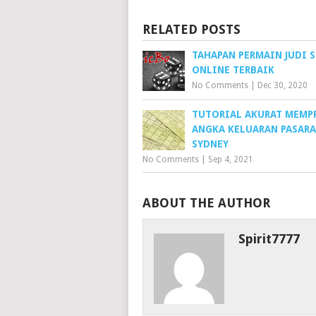
RELATED POSTS
TAHAPAN PERMAIN JUDI S
ONLINE TERBAIK
No Comments
|
Dec 30, 2020
TUTORIAL AKURAT MEMP
ANGKA KELUARAN PASAR
SYDNEY
No Comments
|
Sep 4, 2021
ABOUT THE AUTHOR
Spirit7777