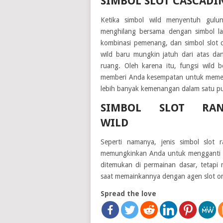
SIMBOL SLOT CASCADI
Ketika simbol wild menyentuh gulun
menghilang bersama dengan simbol la
kombinasi pemenang, dan simbol slot 
wild baru mungkin jatuh dari atas da
ruang. Oleh karena itu, fungsi wild b
memberi Anda kesempatan untuk mem
lebih banyak kemenangan dalam satu pu
SIMBOL SLOT RA
WILD
Seperti namanya, jenis simbol slot
memungkinkan Anda untuk mengganti s
ditemukan di permainan dasar, tetapi 
saat memainkannya dengan agen slot onl
Spread the love