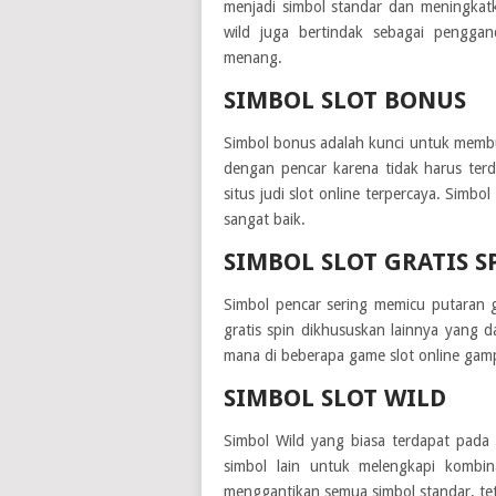
menjadi simbol standar dan meningka
wild juga bertindak sebagai pengg
menang.
SIMBOL SLOT BONUS
Simbol bonus adalah kunci untuk membu
dengan pencar karena tidak harus terda
situs judi slot online terpercaya. Si
sangat baik.
SIMBOL SLOT GRATIS S
Simbol pencar sering memicu putaran gr
gratis spin dikhususkan lainnya yang d
mana di beberapa game slot online gampa
SIMBOL SLOT WILD
Simbol Wild yang biasa terdapat pada
simbol lain untuk melengkapi kombi
menggantikan semua simbol standar, tet