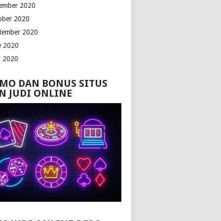
ember 2020
ober 2020
tember 2020
e 2020
 2020
MO DAN BONUS SITUS
N JUDI ONLINE