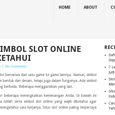
HOME
ABOUT
C
SIMBOL SLOT ONLINE
REC
Daft
KETAHUI
Dep
i
|
No Comments
7 L
Jud
ot bervariasi dari satu game ke game lainnya. Namun, simbol
Slo
 bentuk dan desain, tetapi juga dalam fungsinya. Ada simbol
Me
g berbeda. Beberapa menggantikan yang lain.
Sit
an beberapa meningkatkan kemenangan Anda. Di bawah ini
Ind
istilah serta simbol slot online yang wajib diketahui agar
Car
engetahui cara kerjanya. Situs slot online paling terpercaya
Ter