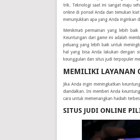
trik. Teknologi saat ini sangat maju 
online di ponsel Anda dan temukan kia
menunjukkan apa yang Anda inginkan d
Menikmati permainan yang lebih baik
Keuntungan dari game ini adalah membe
peluang yang lebih baik untuk meningk
hal yang bisa Anda lakukan dengan sit
keunggulan dan situs judi terpopuler mem
MEMILIKI LAYANAN 
Jika Anda ingin meningkatkan keuntung
diandalkan. Ini memberi Anda keuntung
cara untuk memenangkan hadiah terbes
SITUS JUDI ONLINE PI