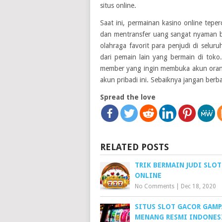
situs online.
Saat ini, permainan kasino online tep
dan mentransfer uang sangat nyaman bagi
olahraga favorit para penjudi di selu
dari pemain lain yang bermain di toko.
member yang ingin membuka akun orang l
akun pribadi ini. Sebaiknya jangan ber
Spread the love
RELATED POSTS
TRIK BERMAIN JUDI SLOT
ONLINE
No Comments
|
Dec 18, 2020
SITUS SLOT GACOR GAM
MENANG RESMI INDONES