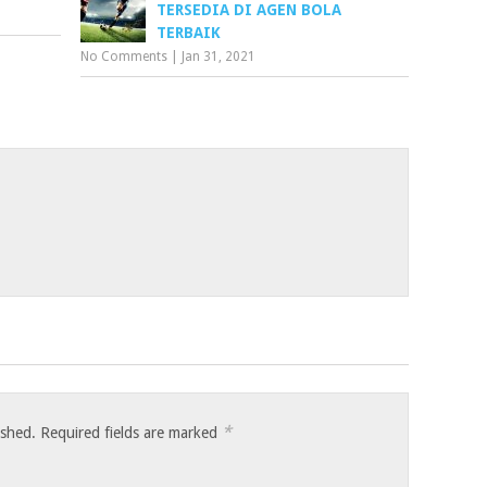
TERSEDIA DI AGEN BOLA
TERBAIK
No Comments
|
Jan 31, 2021
*
ished.
Required fields are marked