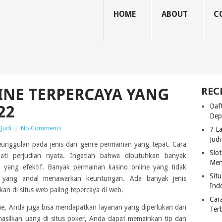
HOME
ABOUT
C
LINE TERPERCAYA YANG
REC
Daft
22
Dep
Judi
|
No Comments
7 L
Jud
unggulan pada jenis dan genre permainan yang tepat. Cara
Slo
ati perjudian nyata. Ingatlah bahwa dibutuhkan banyak
Me
a yang efektif. Banyak permainan kasino online yang tidak
Sit
ne yang andal menawarkan keuntungan. Ada banyak jenis
Ind
n di situs web paling tepercaya di web.
Car
ine, Anda juga bisa mendapatkan layanan yang diperlukan dari
Ter
ghasilkan uang di situs poker, Anda dapat memainkan tip dan