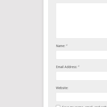
*
Name:
*
Email Address:
Website: