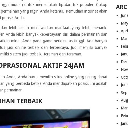
sehingga mudah untuk menemukan tip dan trik populer. Cukup
ARC
t permainan yang ingin Anda ketahui. Kemudian internet akan
Jun
i ponsel Anda.
May
 dan lebih aman menawarkan manfaat yang lebih menarik.
Apr
ri Anda lebih banyak kepercayaan diri dalam permainan dan
Mar
atkan minat Anda pada game berkualitas tinggi. Ada banyak
Feb
us judi online terbaik dan terpercaya. Judi memiliki banyak
iliki sistem judi terbaik, teraman dan teraman.
Jan
Dec
OPRASIONAL AKTIF 24JAM
Nov
an Anda, Anda harus memilih situs online yang paling dapat
Oct
an yang berbeda ketika Anda mendapatkan posisi. Ini adalah
Jun
ar permainan.
Sep
LIHAN TERBAIK
Aug
Mar
Feb
Jan