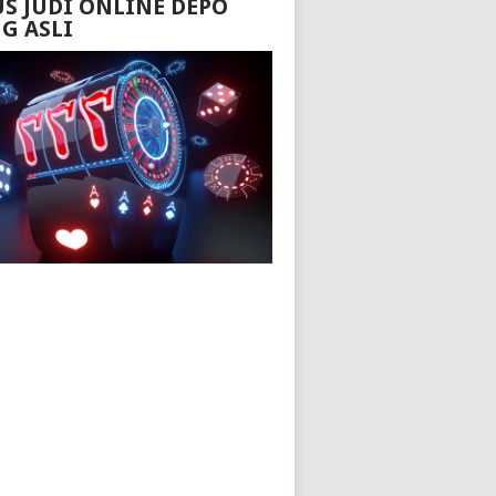
US JUDI ONLINE DEPO
G ASLI