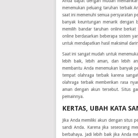
Anda dapat dengan mudah memainkan g
menemukan peluang taruhan terbaik Anda
saat ini memenuhi semua persyaratan p
banyak keuntungan menarik dengan be
memilih bandar taruhan online berkat 
online berdasarkan beberapa sistem y
untuk mendapatkan hasil maksimal dari
Saat ini sangat mudah untuk menemukan 
lebih baik, lebih aman, dan lebih a
membantu Anda menemukan banyak perm
tempat olahraga terbaik karena sangat
olahraga terbaik memberikan rasa ny
aman dengan akun tersebut. Situs ga
pemainnya.
KERTAS, UBAH KATA SA
Jika Anda memiliki akun dengan situs 
sandi Anda. Karena jika seseorang men
berbahaya. Jadi lebih baik jika Anda 