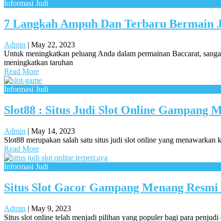
Informasi Judi
7 Langkah Ampuh Dan Terbaru Bermain Ju
Admin
|
May 22, 2023
Untuk meningkatkan peluang Anda dalam permainan Baccarat, sangat pe
meningkatkan taruhan
Read More
Informasi Judi
Slot88 : Situs Judi Slot Online Gampang 
Admin
|
May 14, 2023
Slot88 merupakan salah satu situs judi slot online yang menawarkan
Read More
Informasi Judi
Situs Slot Gacor Gampang Menang Resmi 
Admin
|
May 9, 2023
Situs slot online telah menjadi pilihan yang populer bagi para penjudi