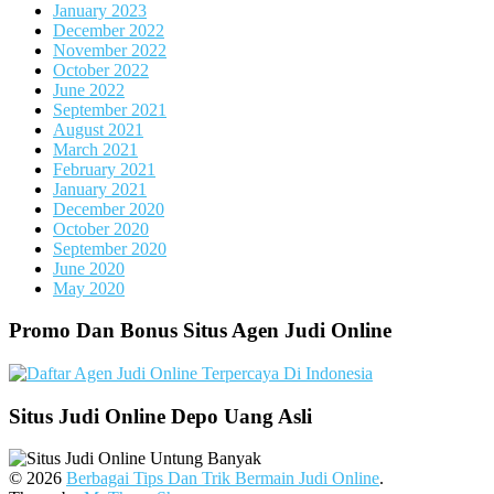
January 2023
December 2022
November 2022
October 2022
June 2022
September 2021
August 2021
March 2021
February 2021
January 2021
December 2020
October 2020
September 2020
June 2020
May 2020
Promo Dan Bonus Situs Agen Judi Online
Situs Judi Online Depo Uang Asli
© 2026
Berbagai Tips Dan Trik Bermain Judi Online
.