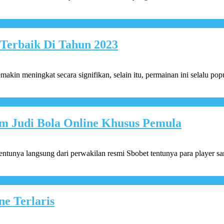
Terbaik Di Tahun 2023
emakin meningkat secara signifikan, selain itu, permainan ini selalu pop
m Judi Bola Online Khusus Pemula
ntunya langsung dari perwakilan resmi Sbobet tentunya para player s
ne Terlaris