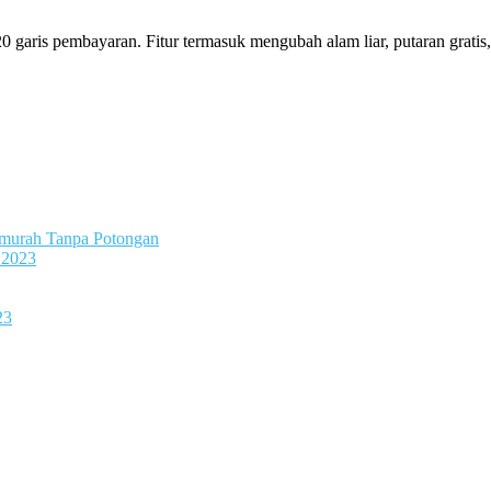
 garis pembayaran. Fitur termasuk mengubah alam liar, putaran gratis,
ermurah Tanpa Potongan
 2023
23