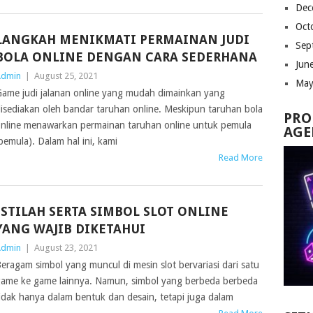
Dec
Oct
LANGKAH MENIKMATI PERMAINAN JUDI
Sep
BOLA ONLINE DENGAN CARA SEDERHANA
Jun
Admin
|
August 25, 2021
May
ame judi jalanan online yang mudah dimainkan yang
isediakan oleh bandar taruhan online. Meskipun taruhan bola
PRO
nline menawarkan permainan taruhan online untuk pemula
AGE
pemula). Dalam hal ini, kami
Read More
ISTILAH SERTA SIMBOL SLOT ONLINE
YANG WAJIB DIKETAHUI
Admin
|
August 23, 2021
eragam simbol yang muncul di mesin slot bervariasi dari satu
ame ke game lainnya. Namun, simbol yang berbeda berbeda
idak hanya dalam bentuk dan desain, tetapi juga dalam