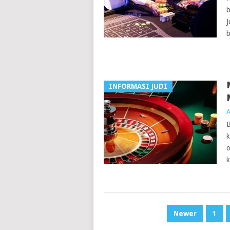
b
J
b
INFORMASI JUDI
B
k
o
k
POSTS
Newer
1
NAVIGATION