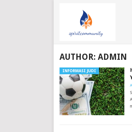
AUTHOR:
ADMIN
INFORMASI JUDI
S
A
m