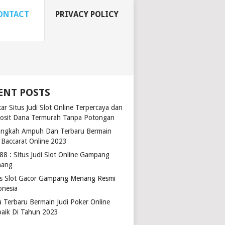
ONTACT
PRIVACY POLICY
ENT POSTS
ar Situs Judi Slot Online Terpercaya dan
osit Dana Termurah Tanpa Potongan
angkah Ampuh Dan Terbaru Bermain
i Baccarat Online 2023
t88 : Situs Judi Slot Online Gampang
nang
us Slot Gacor Gampang Menang Resmi
onesia
a Terbaru Bermain Judi Poker Online
baik Di Tahun 2023