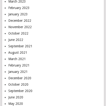
March 2023
February 2023
January 2023
December 2022
November 2022
October 2022
June 2022
September 2021
August 2021
March 2021
February 2021
January 2021
December 2020
October 2020
September 2020
June 2020
May 2020