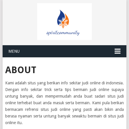
MENU
ABOUT
Kami adalah situs yang berikan info sekitar judi online di indonesia.
Dengan info sekitar trick serta tips bermain judi online supaya
untung banyak, dan mempermudah anda buat sadari situs judi
online terhebat buat anda masuk serta bermain. Kami pula berikan
bermacam refrensi situs judi online yang pasti akan bikin anda
berasa nyaman serta untung banyak sewaktu bermain di situs judi
online itu.