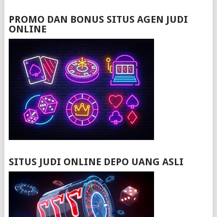
PROMO DAN BONUS SITUS AGEN JUDI
ONLINE
SITUS JUDI ONLINE DEPO UANG ASLI