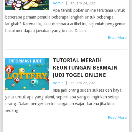
Admin
|
January 24, 2021
Apa tehnik poker online terutama untuk
beberapa pemain pemula beberapa langkah untuk beberapa
langkah? Karena itu, saat membaca artikel ini, sejumlah penggemar
bakal mendapati jawaban yang benar. Dalam
Read More
TUTORIAL MERAIH
INFORMASI JUDI
KEUNTUNGAN BERMAIN
JUDI TOGEL ONLINE
Admin
|
January 22, 2021
bisa jadi orang sudah sukses dan kaya,
yaitu untuk apa yang alami, seperti apa yang di inginkan setiap
orang. Dalam pengertian ini sangatlah wajar, karena jika kita
sedang
Read More