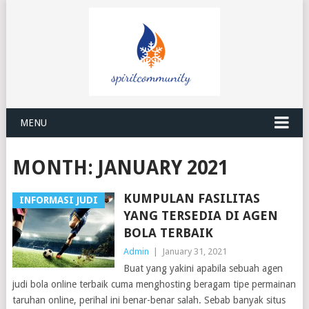
MENU
MONTH:
JANUARY 2021
KUMPULAN FASILITAS
INFORMASI JUDI
YANG TERSEDIA DI AGEN
BOLA TERBAIK
Admin
|
January 31, 2021
Buat yang yakini apabila sebuah agen
judi bola online terbaik cuma menghosting beragam tipe permainan
taruhan online, perihal ini benar-benar salah. Sebab banyak situs