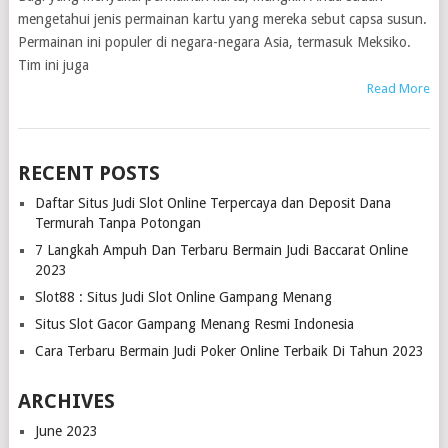
mengetahui jenis permainan kartu yang mereka sebut capsa susun.
Permainan ini populer di negara-negara Asia, termasuk Meksiko.
Tim ini juga
Read More
RECENT POSTS
Daftar Situs Judi Slot Online Terpercaya dan Deposit Dana
Termurah Tanpa Potongan
7 Langkah Ampuh Dan Terbaru Bermain Judi Baccarat Online
2023
Slot88 : Situs Judi Slot Online Gampang Menang
Situs Slot Gacor Gampang Menang Resmi Indonesia
Cara Terbaru Bermain Judi Poker Online Terbaik Di Tahun 2023
ARCHIVES
June 2023