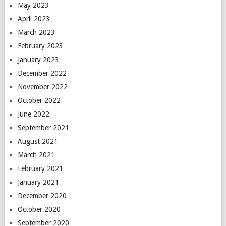
May 2023
April 2023
March 2023
February 2023
January 2023
December 2022
November 2022
October 2022
June 2022
September 2021
August 2021
March 2021
February 2021
January 2021
December 2020
October 2020
September 2020