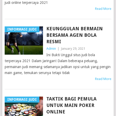
judi online terpercaya 2021
Read More
KEUNGGULAN BERMAIN
INFORMASI JUDI
BERSAMA AGEN BOLA
RESMI
Admin
|
January 29, 2021
Ini Bukti Unggul situs judi bola
terpercaya 2021 Dalam Jaringan! Dalam beberapa peluang,
permainan judi memang selamanya jadikan opsi untuk yang pengin
main game, temukan serunya tetapi tidak
Read More
TAKTIK BAGI PEMULA
INFORMASI JUDI
UNTUK MAIN POKER
ONLINE