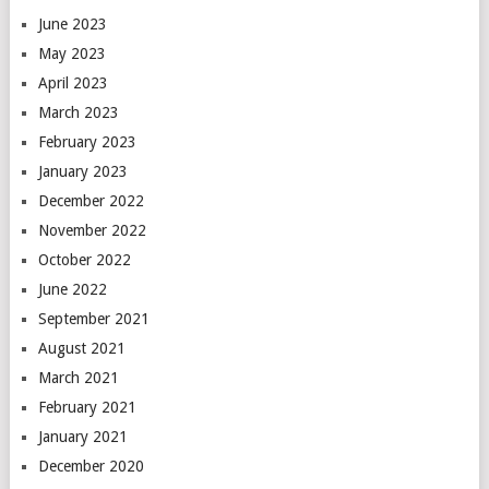
June 2023
May 2023
April 2023
March 2023
February 2023
January 2023
December 2022
November 2022
October 2022
June 2022
September 2021
August 2021
March 2021
February 2021
January 2021
December 2020