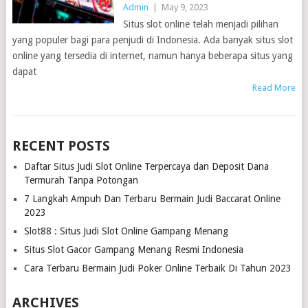
Admin
|
May 9, 2023
Situs slot online telah menjadi pilihan
yang populer bagi para penjudi di Indonesia. Ada banyak situs slot
online yang tersedia di internet, namun hanya beberapa situs yang
dapat
Read More
RECENT POSTS
Daftar Situs Judi Slot Online Terpercaya dan Deposit Dana
Termurah Tanpa Potongan
7 Langkah Ampuh Dan Terbaru Bermain Judi Baccarat Online
2023
Slot88 : Situs Judi Slot Online Gampang Menang
Situs Slot Gacor Gampang Menang Resmi Indonesia
Cara Terbaru Bermain Judi Poker Online Terbaik Di Tahun 2023
ARCHIVES