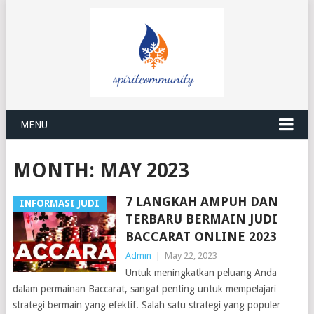
MENU
MONTH:
MAY 2023
7 LANGKAH AMPUH DAN
INFORMASI JUDI
TERBARU BERMAIN JUDI
BACCARAT ONLINE 2023
Admin
|
May 22, 2023
Untuk meningkatkan peluang Anda
dalam permainan Baccarat, sangat penting untuk mempelajari
strategi bermain yang efektif. Salah satu strategi yang populer