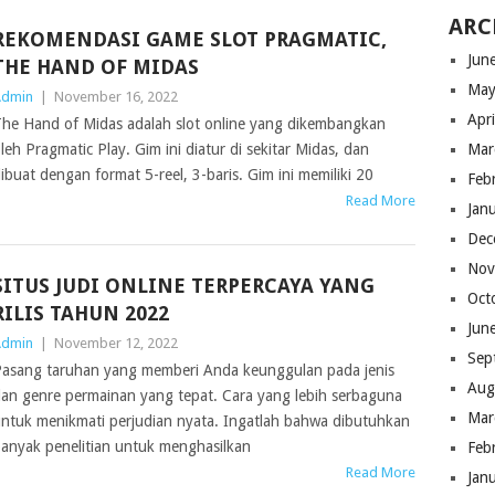
ARC
REKOMENDASI GAME SLOT PRAGMATIC,
Jun
THE HAND OF MIDAS
May
Admin
|
November 16, 2022
Apr
he Hand of Midas adalah slot online yang dikembangkan
leh Pragmatic Play. Gim ini diatur di sekitar Midas, dan
Mar
ibuat dengan format 5-reel, 3-baris. Gim ini memiliki 20
Feb
Read More
Jan
Dec
Nov
SITUS JUDI ONLINE TERPERCAYA YANG
Oct
RILIS TAHUN 2022
Jun
Admin
|
November 12, 2022
Sep
asang taruhan yang memberi Anda keunggulan pada jenis
Aug
an genre permainan yang tepat. Cara yang lebih serbaguna
Mar
ntuk menikmati perjudian nyata. Ingatlah bahwa dibutuhkan
anyak penelitian untuk menghasilkan
Feb
Read More
Jan