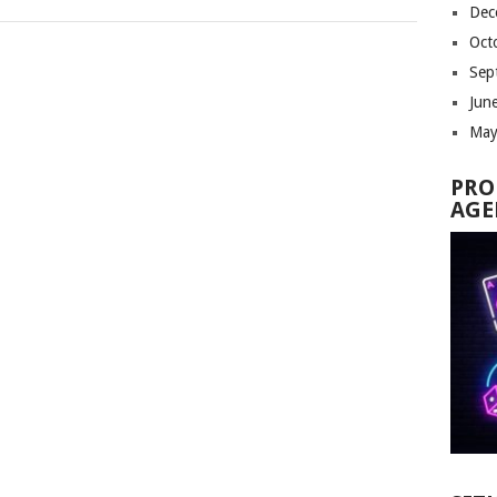
Dec
Oct
Sep
Jun
May
PRO
AGE