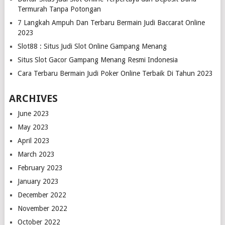
Termurah Tanpa Potongan
7 Langkah Ampuh Dan Terbaru Bermain Judi Baccarat Online
2023
Slot88 : Situs Judi Slot Online Gampang Menang
Situs Slot Gacor Gampang Menang Resmi Indonesia
Cara Terbaru Bermain Judi Poker Online Terbaik Di Tahun 2023
ARCHIVES
June 2023
May 2023
April 2023
March 2023
February 2023
January 2023
December 2022
November 2022
October 2022