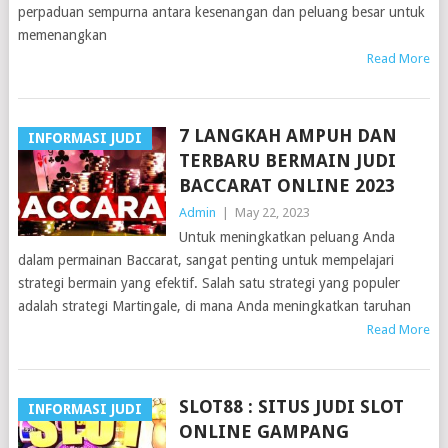
perpaduan sempurna antara kesenangan dan peluang besar untuk
memenangkan
Read More
7 LANGKAH AMPUH DAN
INFORMASI JUDI
TERBARU BERMAIN JUDI
BACCARAT ONLINE 2023
Admin
|
May 22, 2023
Untuk meningkatkan peluang Anda
dalam permainan Baccarat, sangat penting untuk mempelajari
strategi bermain yang efektif. Salah satu strategi yang populer
adalah strategi Martingale, di mana Anda meningkatkan taruhan
Read More
SLOT88 : SITUS JUDI SLOT
INFORMASI JUDI
ONLINE GAMPANG