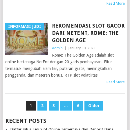
Read More
REKOMENDASI SLOT GACOR
INFORMASI JUDI
DARI NETENT, ROME: THE
GOLDEN AGE
Admin
|
January 30, 2023
Rome: The Golden Age adalah slot
online bertenaga NetEnt dengan 20 garis pembayaran. Fitur
termasuk mengubah alam liar, putaran gratis, meningkatkan
pengganda, dan meteran bonus. RTP slot volatilitas
Read More
POSTS
1
2
3
…
6
Older
NAVIGATION
RECENT POSTS
Daftar Situs Judi Slot Online Terpercaya dan Deposit Dana