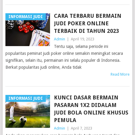
CARA TERBARU BERMAIN
INFORMASI JUDI
JUDI POKER ONLINE
TERBAIK DI TAHUN 2023
Admin
|
April 19, 2023
Tentu saja, selama periode ini
popularitas peminat judi poker online semakin meningkat secara
signifikan, selain itu, permainan ini selalu populer di Indonesia.
Berkat popularitas judi online, Anda tidak
Read More
KUNCI DASAR BERMAIN
INFORMASI JUDI
PASARAN 1X2 DIDALAM
JUDI BOLA ONLINE KHUSUS
PEMULA
Admin
|
April 7, 2023