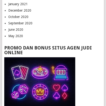
January 2021
December 2020
October 2020
September 2020
June 2020
May 2020
PROMO DAN BONUS SITUS AGEN JUDI
ONLINE