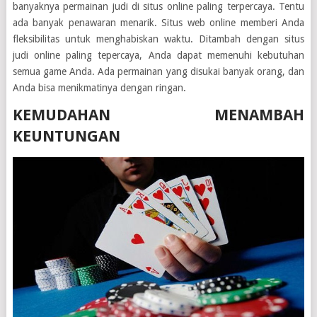
banyaknya permainan judi di situs online paling terpercaya. Tentu
ada banyak penawaran menarik. Situs web online memberi Anda
fleksibilitas untuk menghabiskan waktu. Ditambah dengan situs
judi online paling tepercaya, Anda dapat memenuhi kebutuhan
semua game Anda. Ada permainan yang disukai banyak orang, dan
Anda bisa menikmatinya dengan ringan.
KEMUDAHAN MENAMBAH
KEUNTUNGAN