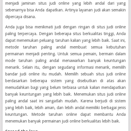
menjadi jaminan situs judi online yang lebih andal dari yang
sebenarnya bisa Anda dapatkan. Artinya layanan judi akan semakin
dipercaya disana.
Anda juga bisa menikmati judi dengan ringan di situs judi online
paling terpercaya. Dengan beberapa situs berkualitas tinggi, Anda
dapat menemukan peluang taruhan kalian yang lebih baik. Saat ini,
metode taruhan paling andal membuat semua kebutuhan
permainan menjadi penting. Untuk semua pemain, bermain dalam
mode taruhan paling andal menawarkan banyak keuntungan
menarik. Selain itu, dengan segudang informasi menarik, memilih
bandar judi online itu mudah. Memilih sebuah situs judi online
berdasarkan beberapa sistem yang disebutkan di atas akan
memudahkan bagi yang belum terbiasa untuk kalian mendapatkan
banyak keuntungan yang lebih baik. Menemukan situs judi online
paling andal saat ini sangatlah mudah. Karena berjudi di sistem
yang lebih baik, lebih aman, dan lebih andal memiliki berbagai jenis
keuntungan. Metode taruhan online dapat membantu Anda
menemukan banyak permainan judi online berkualitas lebih baik.