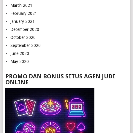
March 2021
February 2021
January 2021
December 2020
October 2020
September 2020
June 2020
May 2020
PROMO DAN BONUS SITUS AGEN JUDI
ONLINE