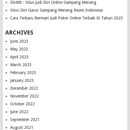
Slot88 : Situs Judi Slot Online Gampang Menang
Situs Slot Gacor Gampang Menang Resmi Indonesia
Cara Terbaru Bermain Judi Poker Online Terbaik Di Tahun 2023
ARCHIVES
June 2023
May 2023
April 2023
March 2023
February 2023
January 2023
December 2022
November 2022
October 2022
June 2022
September 2021
August 2021