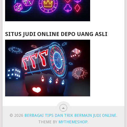
SITUS JUDI ONLINE DEPO UANG ASLI
© 2026
BERBAGAI TIPS DAN TRIK BERMAIN JUDI ONLINE
.
THEME BY
MYTHEMESHOP
.