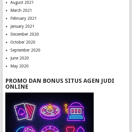
August 2021
March 2021
February 2021
January 2021
December 2020
October 2020
September 2020
June 2020
May 2020
PROMO DAN BONUS SITUS AGEN JUDI
ONLINE