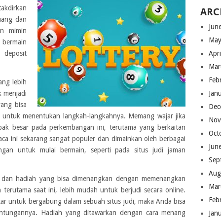
akdirkan
ARC
uang dan
Jun
an mimin
May
 bermain
 deposit
Apr
Mar
Feb
ang lebih
k menjadi
Jan
ang bisa
Dec
at untuk menentukan langkah-langkahnya. Memang wajar jika
Nov
mpak besar pada perkembangan ini, terutama yang berkaitan
Oct
aca ini sekarang sangat populer dan dimainkan oleh berbagai
Jun
ngan untuk mulai bermain, seperti pada situs judi jaman
Sep
Aug
, dan hadiah yang bisa dimenangkan dengan memenangkan
Mar
 terutama saat ini, lebih mudah untuk berjudi secara online.
Feb
tar untuk bergabung dalam sebuah situs judi, maka Anda bisa
untungannya. Hadiah yang ditawarkan dengan cara menang
Jan