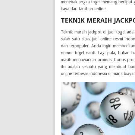
menebak angka togel memang berlipat ga
kaya dari taruhan online.
TEKNIK MERAIH JACKPO
Teknik maraih jackpot di judi togel a
salah satu situs judi online resmi ind
dan terpopuler, Anda ingin memberika
nomor togel nanti. Lagi pula, bukan h
masih menawarkan promosi bonus promo
itu adalah sesuatu yang membuat ban
online terbesar indonesia di mana biaya