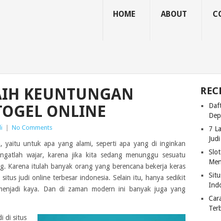
HOME
ABOUT
C
AIH KEUNTUNGAN
REC
Daft
TOGEL ONLINE
Dep
i
|
No Comments
7 L
Jud
, yaitu untuk apa yang alami, seperti apa yang di inginkan
Slo
angatlah wajar, karena jika kita sedang menunggu sesuatu
Me
 Karena itulah banyak orang yang berencana bekerja keras
Sit
itus judi online terbesar indonesia. Selain itu, hanya sedikit
Ind
menjadi kaya. Dan di zaman modern ini banyak juga yang
Car
Ter
 di situs