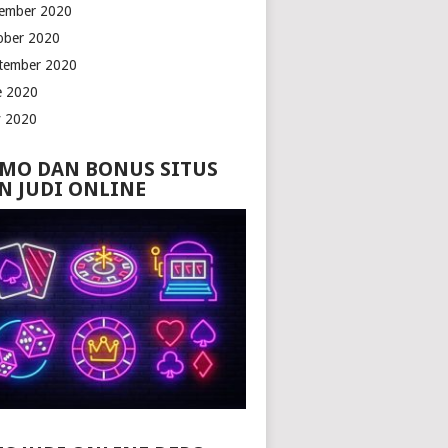
ember 2020
ober 2020
tember 2020
e 2020
 2020
MO DAN BONUS SITUS
N JUDI ONLINE