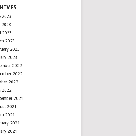
HIVES
e 2023
 2023
il 2023
ch 2023
ruary 2023
uary 2023
ember 2022
ember 2022
ober 2022
e 2022
tember 2021
ust 2021
ch 2021
ruary 2021
uary 2021