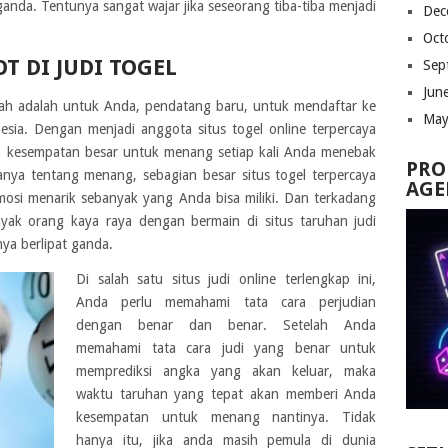
nda. Tentunya sangat wajar jika seseorang tiba-tiba menjadi
Dec
Oct
T DI JUDI TOGEL
Sep
Jun
dalah adalah untuk Anda, pendatang baru, untuk mendaftar ke
May
onesia. Dengan menjadi anggota situs togel online terpercaya
n kesempatan besar untuk menang setiap kali Anda menebak
PRO
anya tentang menang, sebagian besar situs togel terpercaya
AGE
si menarik sebanyak yang Anda bisa miliki. Dan terkadang
yak orang kaya raya dengan bermain di situs taruhan judi
nya berlipat ganda.
Di salah satu situs judi online terlengkap ini,
Anda perlu memahami tata cara perjudian
dengan benar dan benar. Setelah Anda
memahami tata cara judi yang benar untuk
memprediksi angka yang akan keluar, maka
waktu taruhan yang tepat akan memberi Anda
kesempatan untuk menang nantinya. Tidak
hanya itu, jika anda masih pemula di dunia