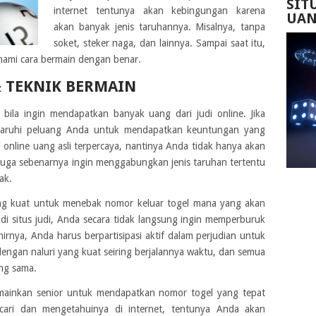
SIT
internet tentunya akan kebingungan karena
UAN
akan banyak jenis taruhannya. Misalnya, tanpa
soket, steker naga, dan lainnya. Sampai saat itu,
hami cara bermain dengan benar.
 TEKNIK BERMAIN
bila ingin mendapatkan banyak uang dari judi online. Jika
garuhi peluang Anda untuk mendapatkan keuntungan yang
 online uang asli terpercaya, nantinya Anda tidak hanya akan
i juga sebenarnya ingin menggabungkan jenis taruhan tertentu
ak.
yang kuat untuk menebak nomor keluar togel mana yang akan
 di situs judi, Anda secara tidak langsung ingin memperburuk
irnya, Anda harus berpartisipasi aktif dalam perjudian untuk
i dengan naluri yang kuat seiring berjalannya waktu, dan semua
ang sama.
dimainkan senior untuk mendapatkan nomor togel yang tepat
ari dan mengetahuinya di internet, tentunya Anda akan