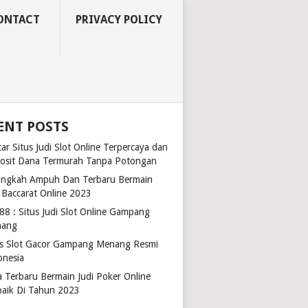
ONTACT
PRIVACY POLICY
ENT POSTS
ar Situs Judi Slot Online Terpercaya dan
osit Dana Termurah Tanpa Potongan
angkah Ampuh Dan Terbaru Bermain
i Baccarat Online 2023
t88 : Situs Judi Slot Online Gampang
nang
us Slot Gacor Gampang Menang Resmi
onesia
a Terbaru Bermain Judi Poker Online
baik Di Tahun 2023