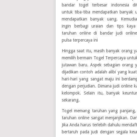
bandar togel terbesar indonesia dit
untuk tiba-tiba mendapatkan banyak 
mendapatkan banyak uang. Kemudi
ingin berbagi uraian dan tips kaya
taruhan online di bandar judi online
pulsa terpercaya ini
Hingga saat itu, masih banyak orang y
memilih bermain Togel Terpercaya untu
jutawan baru. Aspek sebagian orang y
dijadikan contoh adalah alibi yang ku
hari-hari yang sangat maju ini berda
dengan perjudian. Dimana judi online k
kelompok. Selain itu, banyak keuntu
sekarang.
Togel memang taruhan yang panjang
taruhan online sangat menjanjikan. Dan
Jika Anda harus terlebih dahulu mendaf
bertaruh pada judi dengan segala ke