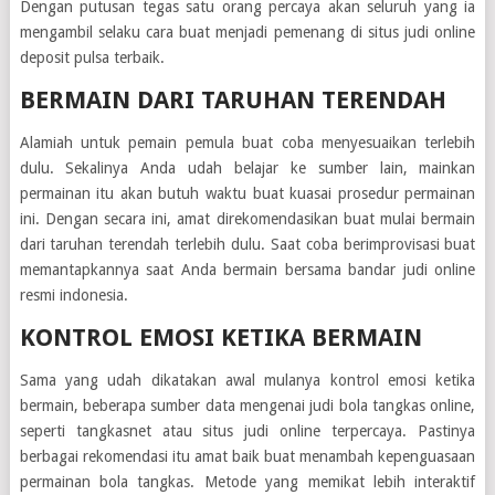
Dengan putusan tegas satu orang percaya akan seluruh yang ia
mengambil selaku cara buat menjadi pemenang di situs judi online
deposit pulsa terbaik.
BERMAIN DARI TARUHAN TERENDAH
Alamiah untuk pemain pemula buat coba menyesuaikan terlebih
dulu. Sekalinya Anda udah belajar ke sumber lain, mainkan
permainan itu akan butuh waktu buat kuasai prosedur permainan
ini. Dengan secara ini, amat direkomendasikan buat mulai bermain
dari taruhan terendah terlebih dulu. Saat coba berimprovisasi buat
memantapkannya saat Anda bermain bersama bandar judi online
resmi indonesia.
KONTROL EMOSI KETIKA BERMAIN
Sama yang udah dikatakan awal mulanya kontrol emosi ketika
bermain, beberapa sumber data mengenai judi bola tangkas online,
seperti tangkasnet atau situs judi online terpercaya. Pastinya
berbagai rekomendasi itu amat baik buat menambah kepenguasaan
permainan bola tangkas. Metode yang memikat lebih interaktif