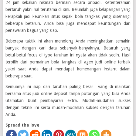
24 jam sekalian nikmati bermain secara pribadi. Ketenteraman
bertaruh yakni hal terutama di sini. Belumlah juga kelapangan yang
kerapkali jadi keunikan situs sepak bola tangkas yang disenangi
beberapa betaruh. Anda bisa juga mendapat keuntungan dari
penawaran bagus yang siap.
Beberapa taktik ini akan menolong Anda meningkatkan semakin
banyak dengan cari data sebanyak-banyaknya. Betaruh yang
betul-betul focus di type taruhan ini nyata akan tidak sedih. Hasil
terpilih dari permainan bola tangkas di agen judi online terbaik
yakni saat Anda dapat mendapat kemenangan instant dalam
beberapa saat.
Semuanya ini siap dari taruhan paling besar yang di mainkan
bersama situs judi online deposit tanpa potongan yang bisa Anda
utamakan buat pembayaran extra. Mudah-mudahan sukses
dengan teknik ini serta mudah-mudahan sukses dengan taruhan
Anda.
Spread the love