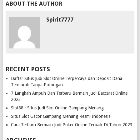
ABOUT THE AUTHOR
Spirit7777
RECENT POSTS
Daftar Situs Judi Slot Online Terpercaya dan Deposit Dana
Termurah Tanpa Potongan
7 Langkah Ampuh Dan Terbaru Bermain Judi Baccarat Online
2023
Slot88 : Situs Judi Slot Online Gampang Menang
Situs Slot Gacor Gampang Menang Resmi Indonesia
Cara Terbaru Bermain Judi Poker Online Terbaik Di Tahun 2023