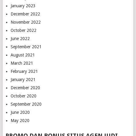
January 2023
December 2022
November 2022
October 2022
June 2022
September 2021
August 2021
March 2021
February 2021
January 2021
December 2020
October 2020
September 2020
June 2020
May 2020
PROMO DAN BONUS SITUS AGEN JUDI