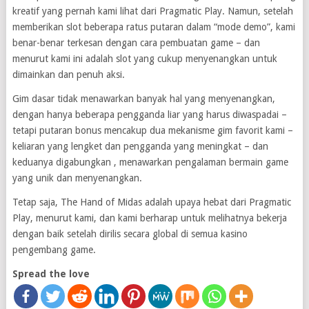
kreatif yang pernah kami lihat dari Pragmatic Play. Namun, setelah
memberikan slot beberapa ratus putaran dalam “mode demo”, kami
benar-benar terkesan dengan cara pembuatan game – dan
menurut kami ini adalah slot yang cukup menyenangkan untuk
dimainkan dan penuh aksi.
Gim dasar tidak menawarkan banyak hal yang menyenangkan,
dengan hanya beberapa pengganda liar yang harus diwaspadai –
tetapi putaran bonus mencakup dua mekanisme gim favorit kami –
keliaran yang lengket dan pengganda yang meningkat – dan
keduanya digabungkan , menawarkan pengalaman bermain game
yang unik dan menyenangkan.
Tetap saja, The Hand of Midas adalah upaya hebat dari Pragmatic
Play, menurut kami, dan kami berharap untuk melihatnya bekerja
dengan baik setelah dirilis secara global di semua kasino
pengembang game.
Spread the love