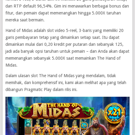
dan RTP default 96,54%. Gim ini menawarkan berbagai bonus dan
fitur, dan pemain dapat memenangkan hingga 5.000X taruhan
mereka saat bermain.
Hand of Midas adalah slot video 5-reel, 3-baris yang memiliki 20
garis pembayaran tetap yang dimainkan setiap saat. Itu dapat
dimainkan mulai dari 0,20 kredit per putaran dan sebanyak 125,
jadi ada banyak opsi taruhan untuk pemain – dan Anda akan dapat
memenangkan sebanyak 5.000X saat memainkan The Hand of
Midas.
Dalam ulasan slot The Hand of Midas yang mendalam, tidak
memihak, dan komprehensif ini, kami akan melihat apa yang telah
dibangun Pragmatic Play dalam rilis ini.