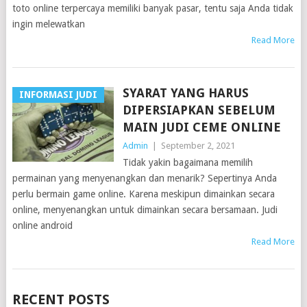
toto online terpercaya memiliki banyak pasar, tentu saja Anda tidak
ingin melewatkan
Read More
SYARAT YANG HARUS
INFORMASI JUDI
DIPERSIAPKAN SEBELUM
MAIN JUDI CEME ONLINE
Admin
|
September 2, 2021
Tidak yakin bagaimana memilih
permainan yang menyenangkan dan menarik? Sepertinya Anda
perlu bermain game online. Karena meskipun dimainkan secara
online, menyenangkan untuk dimainkan secara bersamaan. Judi
online android
Read More
RECENT POSTS