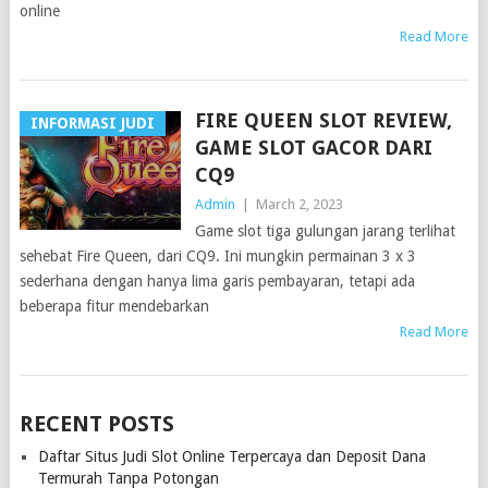
online
Read More
FIRE QUEEN SLOT REVIEW,
INFORMASI JUDI
GAME SLOT GACOR DARI
CQ9
Admin
|
March 2, 2023
Game slot tiga gulungan jarang terlihat
sehebat Fire Queen, dari CQ9. Ini mungkin permainan 3 x 3
sederhana dengan hanya lima garis pembayaran, tetapi ada
beberapa fitur mendebarkan
Read More
RECENT POSTS
Daftar Situs Judi Slot Online Terpercaya dan Deposit Dana
Termurah Tanpa Potongan