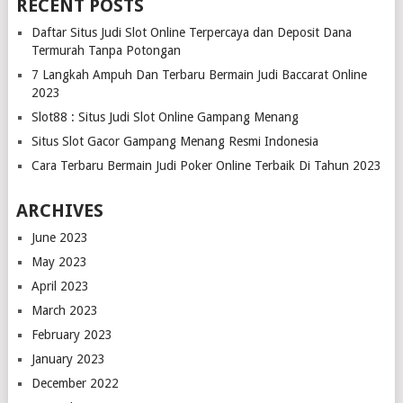
RECENT POSTS
Daftar Situs Judi Slot Online Terpercaya dan Deposit Dana
Termurah Tanpa Potongan
7 Langkah Ampuh Dan Terbaru Bermain Judi Baccarat Online
2023
Slot88 : Situs Judi Slot Online Gampang Menang
Situs Slot Gacor Gampang Menang Resmi Indonesia
Cara Terbaru Bermain Judi Poker Online Terbaik Di Tahun 2023
ARCHIVES
June 2023
May 2023
April 2023
March 2023
February 2023
January 2023
December 2022