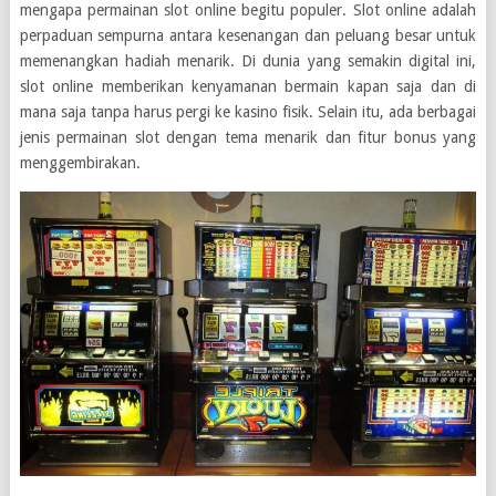
mengapa permainan slot online begitu populer. Slot online adalah
perpaduan sempurna antara kesenangan dan peluang besar untuk
memenangkan hadiah menarik. Di dunia yang semakin digital ini,
slot online memberikan kenyamanan bermain kapan saja dan di
mana saja tanpa harus pergi ke kasino fisik. Selain itu, ada berbagai
jenis permainan slot dengan tema menarik dan fitur bonus yang
menggembirakan.