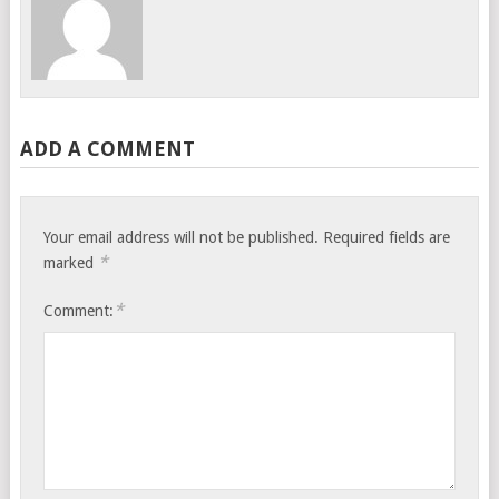
ADD A COMMENT
Your email address will not be published.
Required fields are
*
marked
*
Comment: