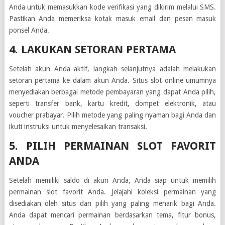
Anda untuk memasukkan kode verifikasi yang dikirim melalui SMS.
Pastikan Anda memeriksa kotak masuk email dan pesan masuk
ponsel Anda.
4. LAKUKAN SETORAN PERTAMA
Setelah akun Anda aktif, langkah selanjutnya adalah melakukan
setoran pertama ke dalam akun Anda. Situs slot online umumnya
menyediakan berbagai metode pembayaran yang dapat Anda pilih,
seperti transfer bank, kartu kredit, dompet elektronik, atau
voucher prabayar. Pilih metode yang paling nyaman bagi Anda dan
ikuti instruksi untuk menyelesaikan transaksi.
5. PILIH PERMAINAN SLOT FAVORIT
ANDA
Setelah memiliki saldo di akun Anda, Anda siap untuk memilih
permainan slot favorit Anda. Jelajahi koleksi permainan yang
disediakan oleh situs dan pilih yang paling menarik bagi Anda.
Anda dapat mencari permainan berdasarkan tema, fitur bonus,