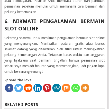
atau pembayaran. Pastikan Anda membaca aturan dan panduan
permainan sebelum memulai untuk memahami cara bermain dan
peluang kemenangan.
6. NIKMATI PENGALAMAN BERMAIN
SLOT ONLINE
Sekarang saatnya untuk menikmati pengalaman bermain slot online
yang menyenangkan. Manfaatkan putaran gratis atau bonus
selamat datang yang ditawarkan oleh situs untuk meningkatkan
peluang kemenangan Anda. Tetapkan batas waktu dan anggaran
yang bijaksana saat bermain. Ingatlah bahwa permainan slot
seharusnya menjadi hiburan yang menyenangkan, jadi jangan lupa
untuk bersenang-senang!
Spread the love
RELATED POSTS