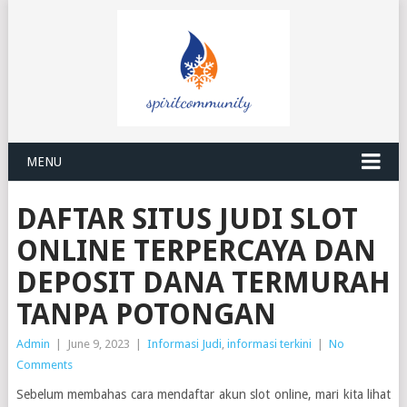
MENU
DAFTAR SITUS JUDI SLOT
ONLINE TERPERCAYA DAN
DEPOSIT DANA TERMURAH
TANPA POTONGAN
Admin
|
June 9, 2023
|
Informasi Judi
,
informasi terkini
|
No
Comments
Sebelum membahas cara mendaftar akun slot online, mari kita lihat