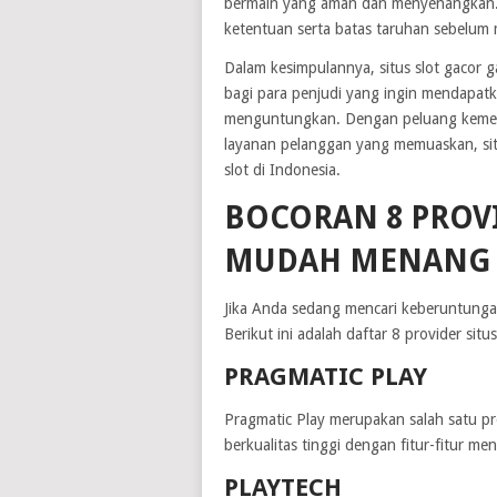
bermain yang aman dan menyenangkan. S
ketentuan serta batas taruhan sebelum
Dalam kesimpulannya, situs slot gacor 
bagi para penjudi yang ingin mendapa
menguntungkan. Dengan peluang kemena
layanan pelanggan yang memuaskan, situ
slot di Indonesia.
BOCORAN 8 PROVI
MUDAH MENANG H
Jika Anda sedang mencari keberuntungan
Berikut ini adalah daftar 8 provider sit
PRAGMATIC PLAY
Pragmatic Play merupakan salah satu p
berkualitas tinggi dengan fitur-fitur m
PLAYTECH