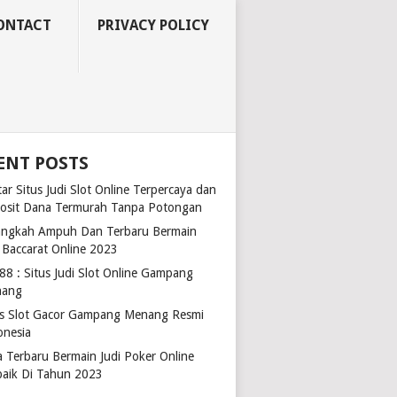
ONTACT
PRIVACY POLICY
ENT POSTS
ar Situs Judi Slot Online Terpercaya dan
osit Dana Termurah Tanpa Potongan
angkah Ampuh Dan Terbaru Bermain
i Baccarat Online 2023
t88 : Situs Judi Slot Online Gampang
nang
us Slot Gacor Gampang Menang Resmi
onesia
a Terbaru Bermain Judi Poker Online
baik Di Tahun 2023