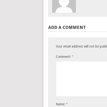
ADD A COMMENT
Your email address will not be publ
*
Comment:
*
Name: