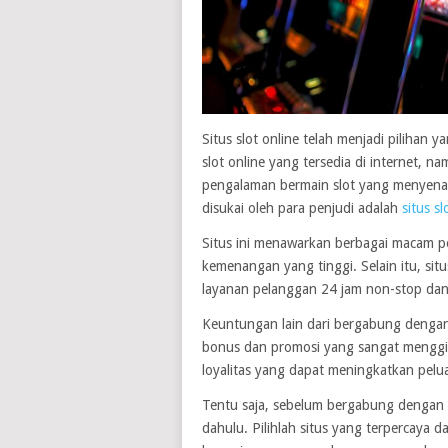
Situs slot online telah menjadi pilihan 
slot online yang tersedia di internet,
pengalaman bermain slot yang menyena
disukai oleh para penjudi adalah
situs 
Situs ini menawarkan berbagai macam p
kemenangan yang tinggi. Selain itu, situ
layanan pelanggan 24 jam non-stop dan
Keuntungan lain dari bergabung dengan
bonus dan promosi yang sangat menggi
loyalitas yang dapat meningkatkan pe
Tentu saja, sebelum bergabung dengan si
dahulu. Pilihlah situs yang terpercaya 