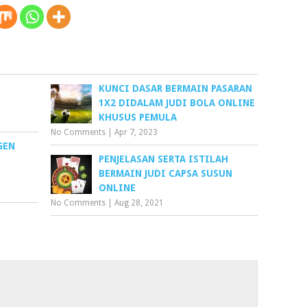
KUNCI DASAR BERMAIN PASARAN
1X2 DIDALAM JUDI BOLA ONLINE
KHUSUS PEMULA
No Comments
|
Apr 7, 2023
GEN
PENJELASAN SERTA ISTILAH
BERMAIN JUDI CAPSA SUSUN
ONLINE
No Comments
|
Aug 28, 2021