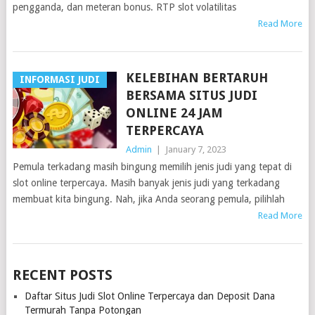
pengganda, dan meteran bonus. RTP slot volatilitas
Read More
KELEBIHAN BERTARUH
INFORMASI JUDI
BERSAMA SITUS JUDI
ONLINE 24 JAM
TERPERCAYA
Admin
|
January 7, 2023
Pemula terkadang masih bingung memilih jenis judi yang tepat di
slot online terpercaya. Masih banyak jenis judi yang terkadang
membuat kita bingung. Nah, jika Anda seorang pemula, pilihlah
Read More
RECENT POSTS
Daftar Situs Judi Slot Online Terpercaya dan Deposit Dana
Termurah Tanpa Potongan