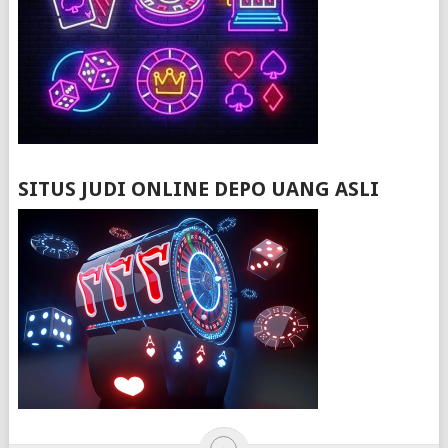
SITUS JUDI ONLINE DEPO UANG ASLI