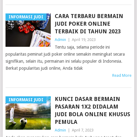
CARA TERBARU BERMAIN
INFORMASI JUDI
JUDI POKER ONLINE
TERBAIK DI TAHUN 2023
Admin
|
April 19, 2023
Tentu saja, selama periode ini
popularitas peminat judi poker online semakin meningkat secara
signifikan, selain itu, permainan ini selalu populer di Indonesia.
Berkat popularitas judi online, Anda tidak
Read More
KUNCI DASAR BERMAIN
INFORMASI JUDI
PASARAN 1X2 DIDALAM
JUDI BOLA ONLINE KHUSUS
PEMULA
Admin
|
April 7, 2023