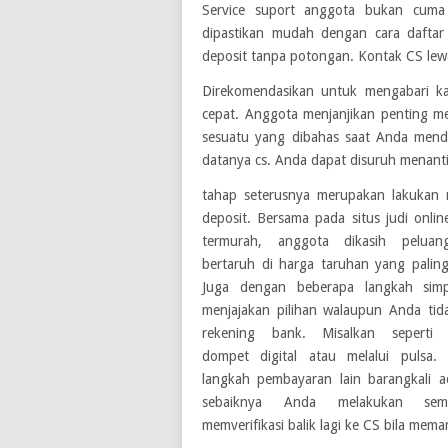
Service suport anggota bukan cuma 
dipastikan mudah dengan cara daftar 
deposit tanpa potongan. Kontak CS lewat
Direkomendasikan untuk mengabari ka
cepat. Anggota menjanjikan penting me
sesuatu yang dibahas saat Anda menda
datanya cs. Anda dapat disuruh menanti
tahap seterusnya merupakan lakukan n
deposit. Bersama pada situs judi onlin
termurah, anggota dikasih pelua
bertaruh di harga taruhan yang palin
Juga dengan beberapa langkah sim
menjajakan pilihan walaupun Anda tid
rekening bank. Misalkan seperti
dompet digital atau melalui pulsa.
langkah pembayaran lain barangkali a
sebaiknya Anda melakukan sema
memverifikasi balik lagi ke CS bila mema