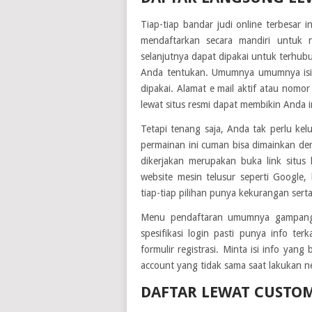
Tiap-tiap bandar judi online terbesar i
mendaftarkan secara mandiri untuk
selanjutnya dapat dipakai untuk terhub
Anda tentukan. Umumnya umumnya isika
dipakai. Alamat e mail aktif atau nomo
lewat situs resmi dapat membikin Anda i
Tetapi tenang saja, Anda tak perlu ke
permainan ini cuman bisa dimainkan de
dikerjakan merupakan buka link situs 
website mesin telusur seperti Google, 
tiap-tiap pilihan punya kekurangan sert
Menu pendaftaran umumnya gampang d
spesifikasi login pasti punya info ter
formulir registrasi. Minta isi info ya
account yang tidak sama saat lakukan ne
DAFTAR LEWAT CUSTOM