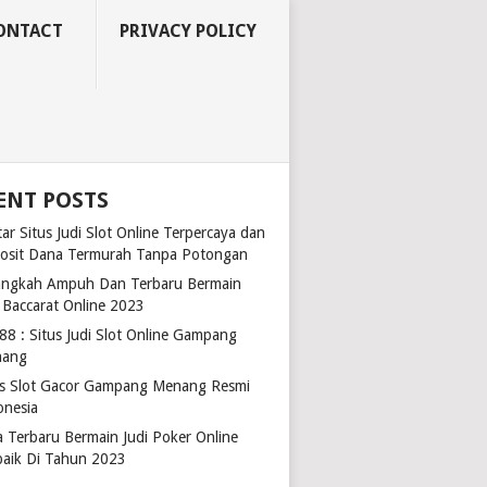
ONTACT
PRIVACY POLICY
ENT POSTS
ar Situs Judi Slot Online Terpercaya dan
osit Dana Termurah Tanpa Potongan
angkah Ampuh Dan Terbaru Bermain
i Baccarat Online 2023
t88 : Situs Judi Slot Online Gampang
nang
us Slot Gacor Gampang Menang Resmi
onesia
a Terbaru Bermain Judi Poker Online
baik Di Tahun 2023