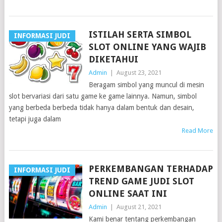
ISTILAH SERTA SIMBOL
INFORMASI JUDI
SLOT ONLINE YANG WAJIB
DIKETAHUI
Admin
|
August 23, 2021
Beragam simbol yang muncul di mesin
slot bervariasi dari satu game ke game lainnya. Namun, simbol
yang berbeda berbeda tidak hanya dalam bentuk dan desain,
tetapi juga dalam
Read More
PERKEMBANGAN TERHADAP
INFORMASI JUDI
TREND GAME JUDI SLOT
ONLINE SAAT INI
Admin
|
August 21, 2021
Kami benar tentang perkembangan