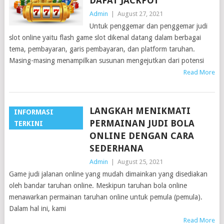
DAPAT JACKPOT
Admin
|
August 27, 2021
Untuk penggemar dan penggemar judi
slot online yaitu flash game slot dikenal datang dalam berbagai
tema, pembayaran, garis pembayaran, dan platform taruhan.
Masing-masing menampilkan susunan mengejutkan dari potensi
Read More
LANGKAH MENIKMATI
INFORMASI
PERMAINAN JUDI BOLA
TERKINI
ONLINE DENGAN CARA
SEDERHANA
Admin
|
August 25, 2021
Game judi jalanan online yang mudah dimainkan yang disediakan
oleh bandar taruhan online. Meskipun taruhan bola online
menawarkan permainan taruhan online untuk pemula (pemula).
Dalam hal ini, kami
Read More