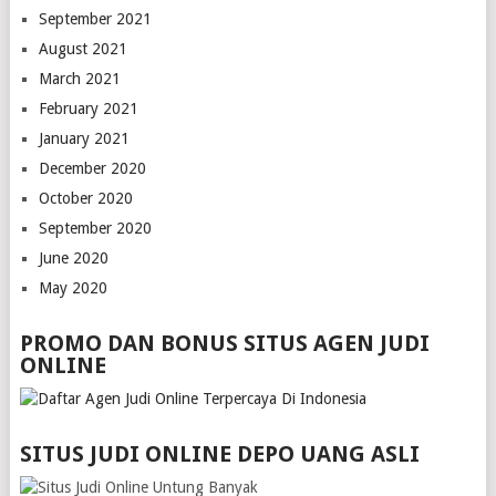
September 2021
August 2021
March 2021
February 2021
January 2021
December 2020
October 2020
September 2020
June 2020
May 2020
PROMO DAN BONUS SITUS AGEN JUDI
ONLINE
SITUS JUDI ONLINE DEPO UANG ASLI