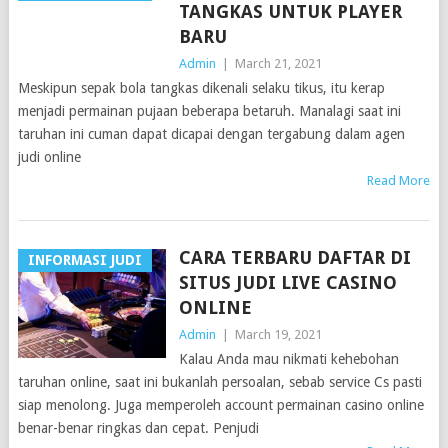
TANGKAS UNTUK PLAYER
BARU
Admin
|
March 21, 2021
Meskipun sepak bola tangkas dikenali selaku tikus, itu kerap
menjadi permainan pujaan beberapa betaruh. Manalagi saat ini
taruhan ini cuman dapat dicapai dengan tergabung dalam agen
judi online
Read More
CARA TERBARU DAFTAR DI
INFORMASI JUDI
SITUS JUDI LIVE CASINO
ONLINE
Admin
|
March 19, 2021
Kalau Anda mau nikmati kehebohan
taruhan online, saat ini bukanlah persoalan, sebab service Cs pasti
siap menolong. Juga memperoleh account permainan casino online
benar-benar ringkas dan cepat. Penjudi