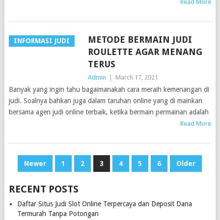
Read More
METODE BERMAIN JUDI
INFORMASI JUDI
ROULETTE AGAR MENANG
TERUS
Admin
|
March 17, 2021
Banyak yang ingin tahu bagaimanakah cara meraih kemenangan di
judi. Soalnya bahkan juga dalam taruhan online yang di mainkan
bersama agen judi online terbaik, ketika bermain permainan adalah
Read More
POSTS
Newer
1
2
3
4
5
6
Older
NAVIGATION
RECENT POSTS
Daftar Situs Judi Slot Online Terpercaya dan Deposit Dana
Termurah Tanpa Potongan