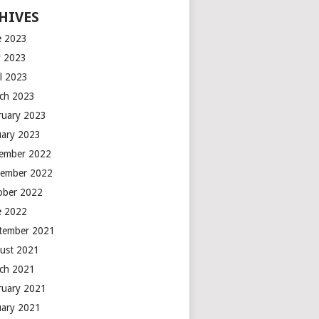
HIVES
e 2023
 2023
il 2023
ch 2023
ruary 2023
uary 2023
ember 2022
ember 2022
ober 2022
e 2022
tember 2021
ust 2021
ch 2021
ruary 2021
uary 2021