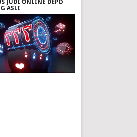
US JUDI ONLINE DEPO
G ASLI