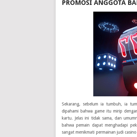
PROMOSI ANGGOTA BAR
Sekarang, sebelum ia tumbuh, ia tum
dipahami bahwa game itu mirip denga
kartu. Jelas ini tidak sama, dan um
bahwa pemain dapat menghadapi peke
sangat menikmati permainan judi casino 