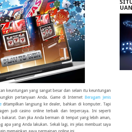
SIT
UAN
lkan keuntungan yang sangat besar dan selain itu keuntungan
i mungkin pertanyaan Anda. Game di Internet
Beragam Jenis
e
ditampilkan langsung ke dealer, bahkan di komputer. Tapi
en judi casino online terbaik dan terpercaya. Ini seperti
bakarat. Dan jika Anda bermain di tempat yang lebih aman,
 apa yang Anda lakukan. Sekali lagi, ini jelas membuat saya
ingin memainkan gaya permainan online ini.