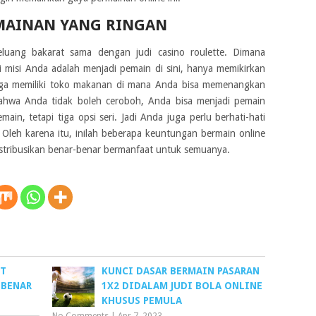
MAINAN YANG RINGAN
eluang bakarat sama dengan judi casino roulette. Dimana
 misi Anda adalah menjadi pemain di sini, hanya memikirkan
 juga memiliki toko makanan di mana Anda bisa memenangkan
ahwa Anda tidak boleh ceroboh, Anda bisa menjadi pemain
in, tetapi tiga opsi seri. Jadi Anda juga perlu berhati-hati
 Oleh karena itu, inilah beberapa keuntungan bermain online
stribusikan benar-benar bermanfaat untuk semuanya.
OT
KUNCI DASAR BERMAIN PASARAN
 BENAR
1X2 DIDALAM JUDI BOLA ONLINE
KHUSUS PEMULA