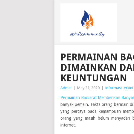
PERMAINAN BA
DIMAINKAN DA
KEUNTUNGAN
Admin
|
May 21, 2020
|
informasi terkini
Permainan Baccarat Memberikan Banya
banyak pemain. Fakta orang bermain di 
yang percaya pada kemampuan member
orang yang masih belum menyadari b
internet.