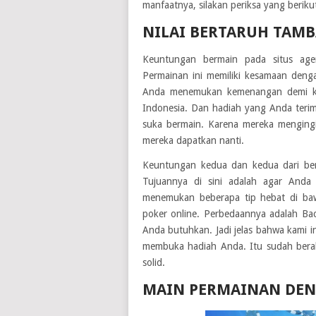
manfaatnya, silakan periksa yang berikut
NILAI BERTARUH TAMB
Keuntungan bermain pada situs agen
Permainan ini memiliki kesamaan deng
Anda menemukan kemenangan demi kem
Indonesia. Dan hadiah yang Anda terim
suka bermain. Karena mereka menging
mereka dapatkan nanti.
Keuntungan kedua dan kedua dari berm
Tujuannya di sini adalah agar Anda
menemukan beberapa tip hebat di baw
poker online. Perbedaannya adalah Ba
Anda butuhkan. Jadi jelas bahwa kami 
membuka hadiah Anda. Itu sudah berakh
solid.
MAIN PERMAINAN DEN