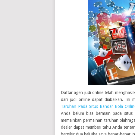
Daftar agen judi online telah menghasi
dari judi online dapat diabaikan. In
Taruhan Pada Situs Bandar Bola Onlin
Anda belum bisa bermain pada situs ag
memainkan permainan taruhan olahraga 
dealer dapat memberi tahu Anda tentang
berpikir dua kali jika saya benar-benar 